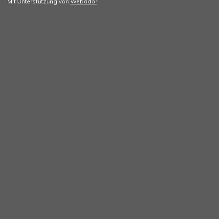
Mit Unterstützung von
Webador