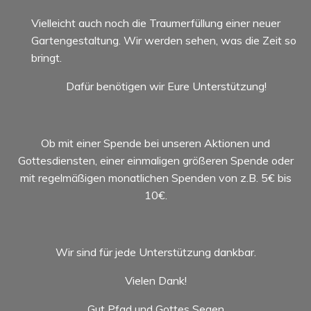
Vielleicht auch noch die Traumerfüllung einer neuer
Gartengestaltung. Wir werden sehen, was die Zeit so
bringt.
Dafür benötigen wir Eure Unterstützung!
Ob mit einer Spende bei unseren Aktionen und
Gottesdiensten, einer einmaligen größeren Spende oder
mit regelmäßigen monatlichen Spenden von z.B. 5€ bis
10€.
Wir sind für jede Unterstützung dankbar.
Vielen Dank!
Gut Pfad und Gottes Segen