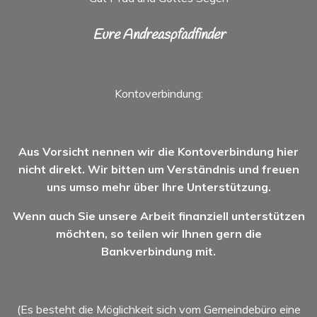
Eure Andreaspfadfinder
Kontoverbindung:
Aus Vorsicht nennen wir die Kontoverbindung hier
nicht direkt. Wir bitten um Verständnis und freuen
uns umso mehr über Ihre Unterstützung.
Wenn auch Sie unsere Arbeit finanziell unterstützen
möchten, so teilen wir Ihnen gern die
Bankverbindung mit.
(Es besteht die Möglichkeit sich vom Gemeindebüro eine