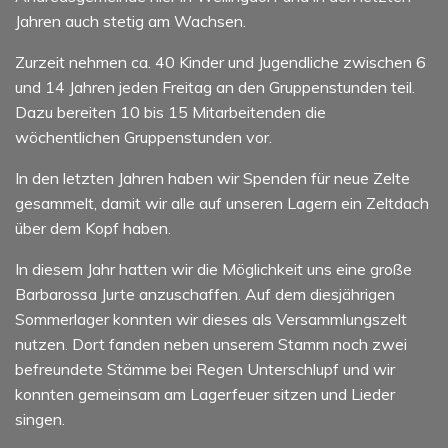
Jahren auch stetig am Wachsen.
Zurzeit nehmen ca. 40 Kinder und Jugendliche zwischen 6
und 14 Jahren jeden Freitag an den Gruppenstunden teil.
Dazu bereiten 10 bis 15 Mitarbeitenden die
wöchentlichen Gruppenstunden vor.
In den letzten Jahren haben wir Spenden für neue Zelte
gesammelt, damit wir alle auf unseren Lagern ein Zeltdach
über dem Kopf haben.
In diesem Jahr hatten wir die Möglichkeit uns eine große
Barbarossa Jurte anzuschaffen. Auf dem diesjährigen
Sommerlager konnten wir dieses als Versammlungszelt
nutzen. Dort fanden neben unserem Stamm noch zwei
befreundete Stämme bei Regen Unterschlupf und wir
konnten gemeinsam am Lagerfeuer sitzen und Lieder
singen.