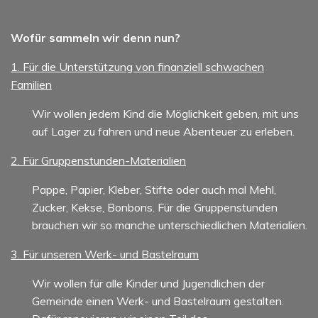
Wofür sammeln wir denn nun?
1. Für die Unterstützung von finanziell schwachen
Familien
Wir wollen jedem Kind die Möglichkeit geben, mit uns
auf Lager zu fahren und neue Abenteuer zu erleben.
2. Für Gruppenstunden-Materialien
Pappe, Papier, Kleber, Stifte oder auch mal Mehl,
Zucker, Kekse, Bonbons. Für die Gruppenstunden
brauchen wir so manche unterschiedlichen Materialien.
3. Für unseren Werk- und Bastelraum
Wir wollen für alle Kinder und Jugendlichen der
Gemeinde einen Werk- und Bastelraum gestalten.