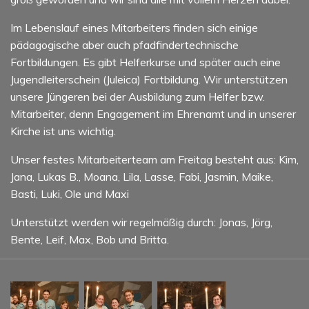
Im Lebenslauf eines Mitarbeiters finden sich einige
pädagogische aber auch pfadfindertechnische
Fortbildungen. Es gibt Helferkurse und später auch eine
Jugendleiterschein (Juleica) Fortbildung. Wir unterstützen
unsere Jüngeren bei der Ausbildung zum Helfer bzw.
Mitarbeiter, denn Engagement im Ehrenamt und in unserer
Kirche ist uns wichtig.
Unser festes Mitarbeiterteam am Freitag besteht aus: Kim,
Jana, Lukas B., Moana, Lila, Lasse, Fabi, Jasmin, Maike,
Basti, Luki, Ole und Maxi
Unterstützt werden wir regelmäßig durch: Jonas, Jörg,
Bente, Leif, Max, Bob und Britta.