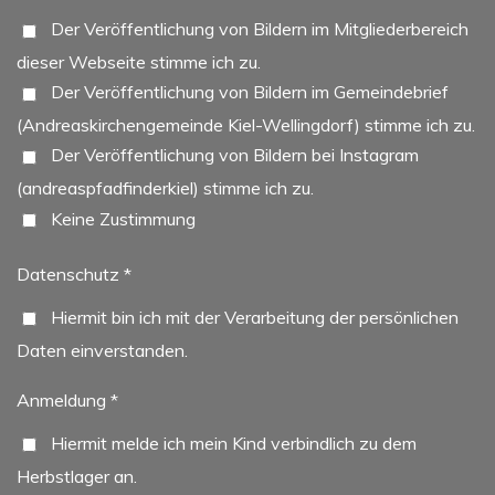
Der Veröffentlichung von Bildern im Mitgliederbereich
dieser Webseite stimme ich zu.
Der Veröffentlichung von Bildern im Gemeindebrief
(Andreaskirchengemeinde Kiel-Wellingdorf) stimme ich zu.
Der Veröffentlichung von Bildern bei Instagram
(andreaspfadfinderkiel) stimme ich zu.
Keine Zustimmung
Datenschutz *
Hiermit bin ich mit der Verarbeitung der persönlichen
Daten einverstanden.
Anmeldung *
Hiermit melde ich mein Kind verbindlich zu dem
Herbstlager an.