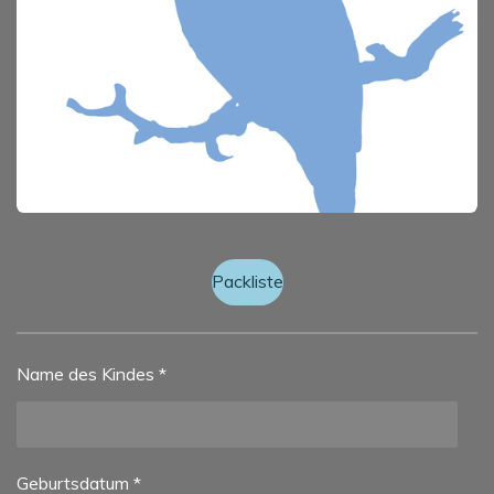
Packliste
Name des Kindes *
Geburtsdatum *