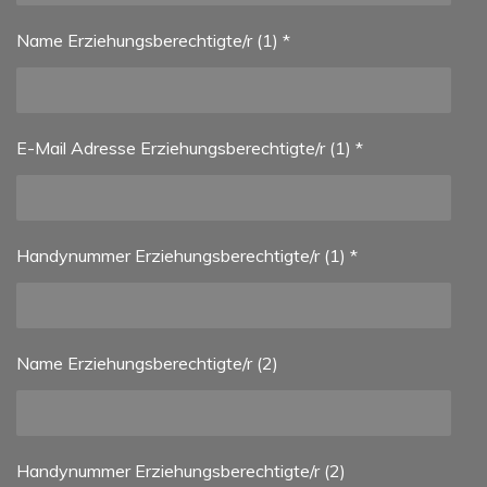
Name Erziehungsberechtigte/r (1) *
E-Mail Adresse Erziehungsberechtigte/r (1) *
Handynummer Erziehungsberechtigte/r (1) *
Name Erziehungsberechtigte/r (2)
Handynummer Erziehungsberechtigte/r (2)