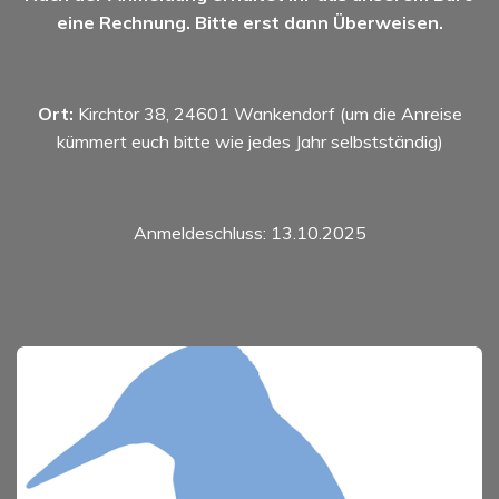
eine Rechnung. Bitte erst dann Überweisen.
Ort:
Kirchtor 38, 24601 Wankendorf (um die Anreise
kümmert euch bitte wie jedes Jahr selbstständig)
Anmeldeschluss: 13.10.2025