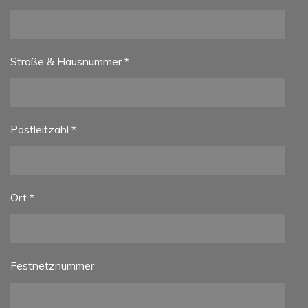
Straße & Hausnummer *
Postleitzahl *
Ort *
Festnetznummer