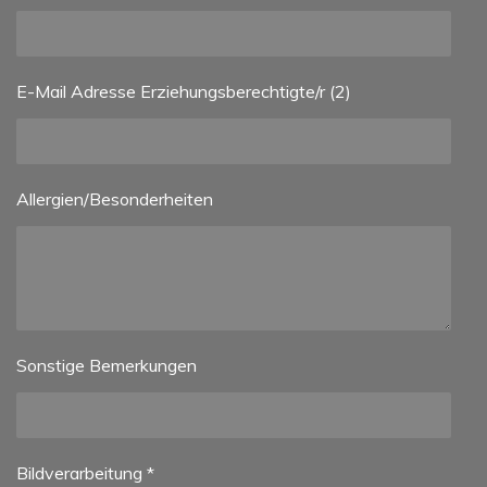
E-Mail Adresse Erziehungsberechtigte/r (2)
Allergien/Besonderheiten
Sonstige Bemerkungen
Bildverarbeitung *