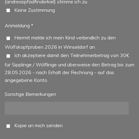
(andreaspfadfinderkiel) stimme ich zu.
Keine Zustimmung
Anmeldung *
Hiermit melde ich mein Kind verbindlich zu den
Wolfskopfproben 2026 in Winseldorf an.
Ich akzeptiere damit den Teilnehmerbetrag von 30€
für Sipplinge / Wölflinge und überweise den Betrag bis zum
28.05.2026 - nach Erhalt der Rechnung - auf das
angegebene Konto.
Sonstige Bemerkungen
Kopie an mich senden