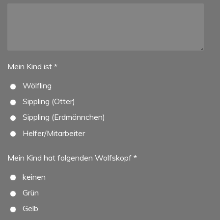
Mein Kind ist *
Wölfling
Sippling (Otter)
Sippling (Erdmännchen)
Helfer/Mitarbeiter
Mein Kind hat folgenden Wolfskopf *
keinen
Grün
Gelb