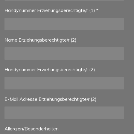
Handynummer Erziehungsberechtigte/r (1) *
Name Erziehungsberechtigte/r (2)
Handynummer Erziehungsberechtigte/r (2)
E-Mail Adresse Erziehungsberechtigte/r (2)
Allergien/Besonderheiten