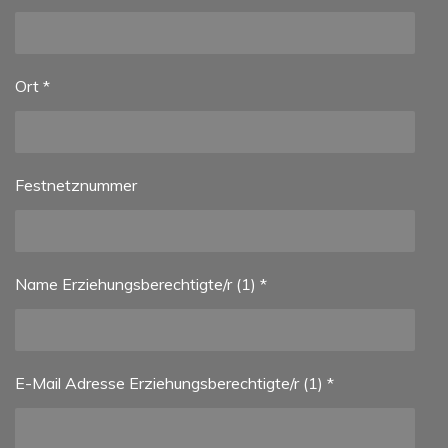
Ort *
Festnetznummer
Name Erziehungsberechtigte/r (1) *
E-Mail Adresse Erziehungsberechtigte/r (1) *