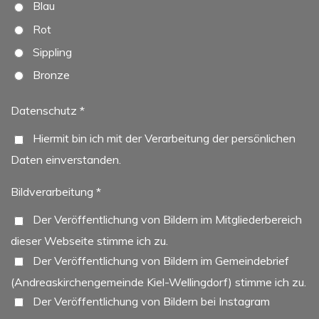
Blau
Rot
Sippling
Bronze
Datenschutz *
Hiermit bin ich mit der Verarbeitung der persönlichen
Daten einverstanden.
Bildverarbeitung *
Der Veröffentlichung von Bildern im Mitgliederbereich
dieser Webseite stimme ich zu.
Der Veröffentlichung von Bildern im Gemeindebrief
(Andreaskirchengemeinde Kiel-Wellingdorf) stimme ich zu.
Der Veröffentlichung von Bildern bei Instagram