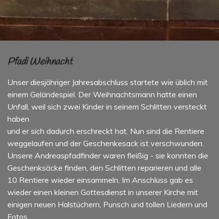
Pfadi Weihnacht
Unser diesjähriger Jahresabschluss startete wie üblich mit
einem Geländespiel. Der Weihnachtsmann hatte einen
Unfall, weil sich zwei Kinder in seinem Schlitten versteckt
haben
und er sich dadurch erschreckt hat. Nun sind die Rentiere
weggelaufen und der Geschenkesack ist verschwunden.
Unsere Andreaspfadfinder waren fleißig - sie konnten die
Geschenksäcke finden, den Schlitten reparieren und alle
10 Rentiere wieder einsammeln. Im Anschluss gab es
wieder einen kleinen Gottesdienst in unserer Kirche mit
einigen neuen Halstüchern, Punsch und tollen Liedern und
Fotos.